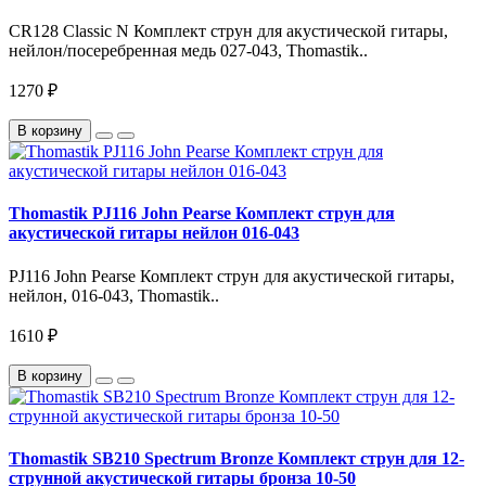
CR128 Classic N Комплект струн для акустической гитары,
нейлон/посеребренная медь 027-043, Thomastik..
1270 ₽
В корзину
Thomastik PJ116 John Pearse Комплект струн для
акустической гитары нейлон 016-043
PJ116 John Pearse Комплект струн для акустической гитары,
нейлон, 016-043, Thomastik..
1610 ₽
В корзину
Thomastik SB210 Spectrum Bronze Комплект струн для 12-
струнной акустической гитары бронза 10-50