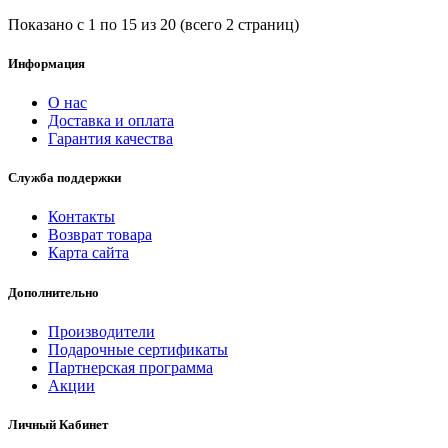
Показано с 1 по 15 из 20 (всего 2 страниц)
Информация
О нас
Доставка и оплата
Гарантия качества
Служба поддержки
Контакты
Возврат товара
Карта сайта
Дополнительно
Производители
Подарочные сертификаты
Партнерская программа
Акции
Личный Кабинет