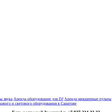
ы звука
Аренда оборудование для DJ
Аренда микшерные пульты
кового и светового оборудования в Саратове