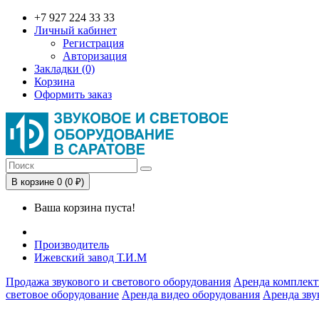
+7 927 224 33 33
Личный кабинет
Регистрация
Авторизация
Закладки (0)
Корзина
Оформить заказ
В корзине 0 (0 ₽)
Ваша корзина пуста!
Производитель
Ижевский завод Т.И.М
Продажа звукового и светового оборудования
Аренда комплект
световое оборудование
Аренда видео оборудования
Аренда зву