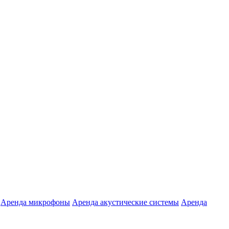
Аренда микрофоны
Аренда акустические системы
Аренда