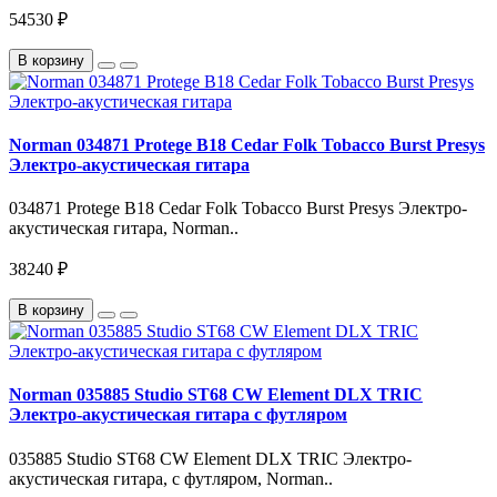
54530 ₽
В корзину
Norman 034871 Protege B18 Cedar Folk Tobacco Burst Presys
Электро-акустическая гитара
034871 Protege B18 Cedar Folk Tobacco Burst Presys Электро-
акустическая гитара, Norman..
38240 ₽
В корзину
Norman 035885 Studio ST68 CW Element DLX TRIC
Электро-акустическая гитара с футляром
035885 Studio ST68 CW Element DLX TRIC Электро-
акустическая гитара, с футляром, Norman..