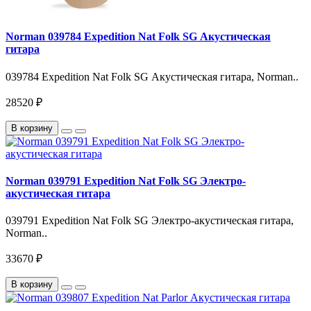
Norman 039784 Expedition Nat Folk SG Акустическая
гитара
039784 Expedition Nat Folk SG Акустическая гитара, Norman..
28520 ₽
В корзину
Norman 039791 Expedition Nat Folk SG Электро-
акустическая гитара
039791 Expedition Nat Folk SG Электро-акустическая гитара,
Norman..
33670 ₽
В корзину