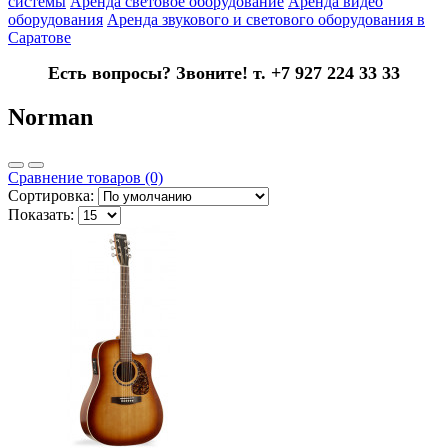
системы
Аренда световое оборудование
Аренда видео
оборудования
Аренда звукового и светового оборудования в
Саратове
Есть вопросы? Звоните! т. +7 927 224 33 33
Norman
Сравнение товаров (0)
Сортировка:
Показать: