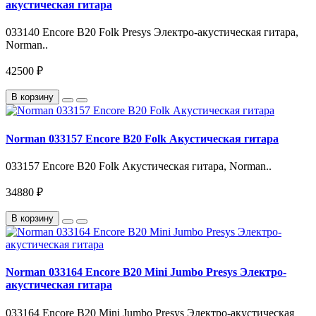
акустическая гитара
033140 Encore B20 Folk Presys Электро-акустическая гитара,
Norman..
42500 ₽
В корзину
Norman 033157 Encore B20 Folk Акустическая гитара
033157 Encore B20 Folk Акустическая гитара, Norman..
34880 ₽
В корзину
Norman 033164 Encore B20 Mini Jumbo Presys Электро-
акустическая гитара
033164 Encore B20 Mini Jumbo Presys Электро-акустическая