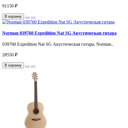
91150 ₽
В корзину
Norman 039760 Expedition Nat SG Акустическая гитара
039760 Expedition Nat SG Акустическая гитара, Norman..
28550 ₽
В корзину