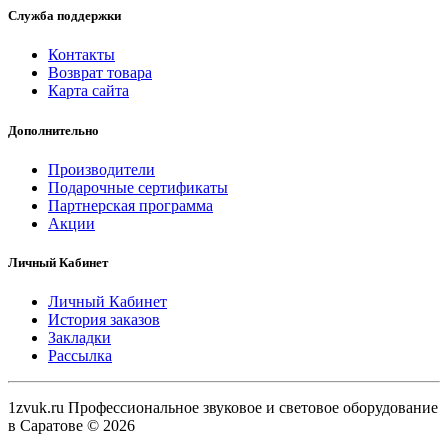
Служба поддержки
Контакты
Возврат товара
Карта сайта
Дополнительно
Производители
Подарочные сертификаты
Партнерская программа
Акции
Личный Кабинет
Личный Кабинет
История заказов
Закладки
Рассылка
1zvuk.ru Профессиональное звуковое и световое оборудование
в Саратове © 2026