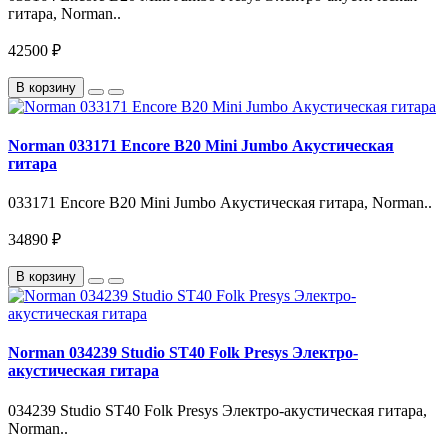
гитара, Norman..
42500 ₽
В корзину
Norman 033171 Encore B20 Mini Jumbo Акустическая
гитара
033171 Encore B20 Mini Jumbo Акустическая гитара, Norman..
34890 ₽
В корзину
Norman 034239 Studio ST40 Folk Presys Электро-
акустическая гитара
034239 Studio ST40 Folk Presys Электро-акустическая гитара,
Norman..