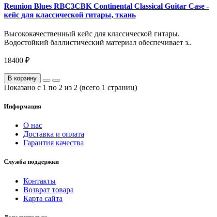
Reunion Blues RBC3CBK Continental Classical Guitar Case -
кейс для классической гитары, ткань
Высококачественный кейс для классической гитары.
Водостойкий баллистический материал обеспечивает з..
18400 ₽
В корзину
Показано с 1 по 2 из 2 (всего 1 страниц)
Информация
О нас
Доставка и оплата
Гарантия качества
Служба поддержки
Контакты
Возврат товара
Карта сайта