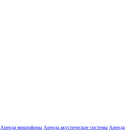
Аренда микрофоны
Аренда акустические системы
Аренда