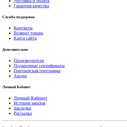
Доставка и оплата
Гарантия качества
Служба поддержки
Контакты
Возврат товара
Карта сайта
Дополнительно
Производители
Подарочные сертификаты
Партнерская программа
Акции
Личный Кабинет
Личный Кабинет
История заказов
Закладки
Рассылка