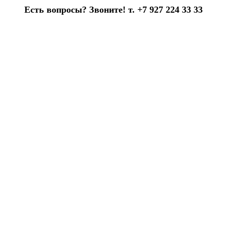
Есть вопросы? Звоните! т. +7 927 224 33 33