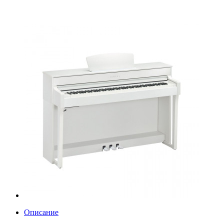
Описание