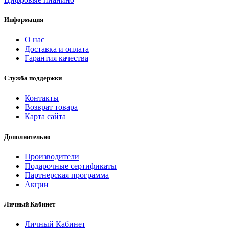
Информация
О нас
Доставка и оплата
Гарантия качества
Служба поддержки
Контакты
Возврат товара
Карта сайта
Дополнительно
Производители
Подарочные сертификаты
Партнерская программа
Акции
Личный Кабинет
Личный Кабинет