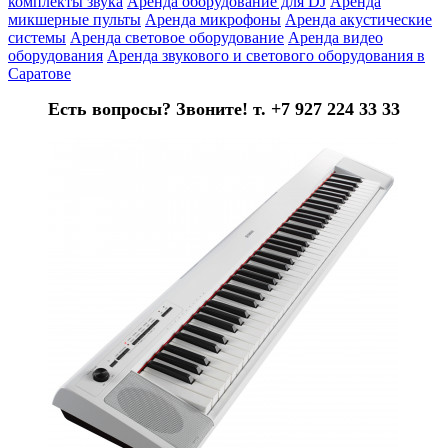
комплекты звука
Аренда оборудование для DJ
Аренда
микшерные пульты
Аренда микрофоны
Аренда акустические
системы
Аренда световое оборудование
Аренда видео
оборудования
Аренда звукового и светового оборудования в
Саратове
Есть вопросы? Звоните! т. +7 927 224 33 33