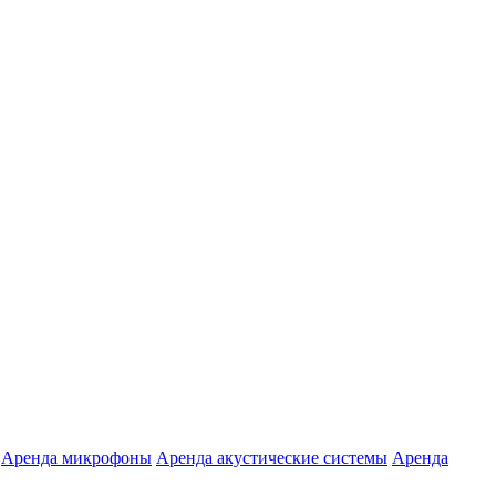
Аренда микрофоны
Аренда акустические системы
Аренда