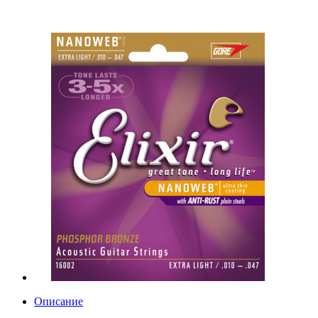
Описание