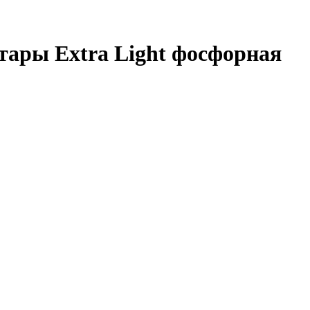
тары Extra Light фосфорная