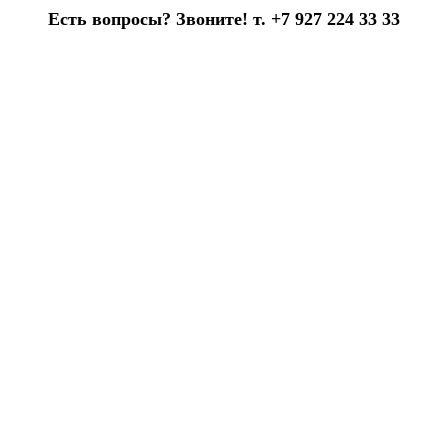
Есть вопросы? Звоните! т. +7 927 224 33 33