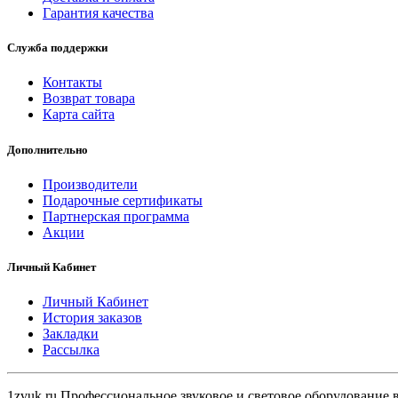
Гарантия качества
Служба поддержки
Контакты
Возврат товара
Карта сайта
Дополнительно
Производители
Подарочные сертификаты
Партнерская программа
Акции
Личный Кабинет
Личный Кабинет
История заказов
Закладки
Рассылка
1zvuk.ru Профессиональное звуковое и световое оборудование 