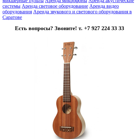
микшерные пульты
Аренда микрофоны
Аренда акустические
системы
Аренда световое оборудование
Аренда видео
оборудования
Аренда звукового и светового оборудования в
Саратове
Есть вопросы? Звоните! т. +7 927 224 33 33