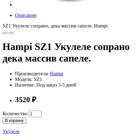
Описание
SZ1 Укулеле сопрано, дека массив сапеле. Hampi
Hampi SZ1 Укулеле сопрано
дека массив сапеле.
Производители
Hampi
Модель: SZ1
Наличие: Под заказ 3-5 дней
3520 ₽
Количество
В корзину
Укулеле