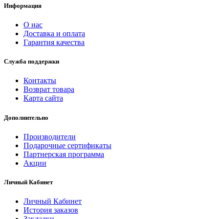
Информация
О нас
Доставка и оплата
Гарантия качества
Служба поддержки
Контакты
Возврат товара
Карта сайта
Дополнительно
Производители
Подарочные сертификаты
Партнерская программа
Акции
Личный Кабинет
Личный Кабинет
История заказов
Закладки