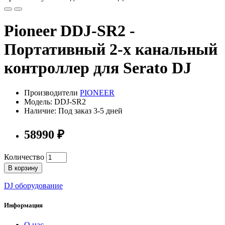
Pioneer DDJ-SR2 -
Портативный 2-х канальный
контроллер для Serato DJ
Производители
PIONEER
Модель: DDJ-SR2
Наличие: Под заказ 3-5 дней
58990 ₽
Количество
В корзину
DJ оборудование
Информация
О нас