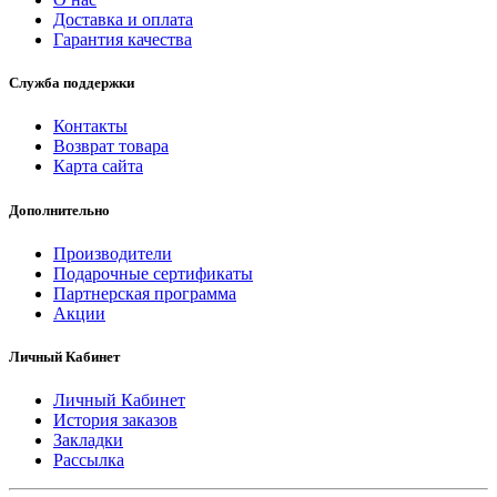
Доставка и оплата
Гарантия качества
Служба поддержки
Контакты
Возврат товара
Карта сайта
Дополнительно
Производители
Подарочные сертификаты
Партнерская программа
Акции
Личный Кабинет
Личный Кабинет
История заказов
Закладки
Рассылка