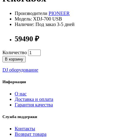
Производители
PIONEER
Модель: XDJ-700 USB
Наличие: Под заказ 3-5 дней
59490 ₽
Количество
В корзину
DJ оборудование
Информация
О нас
Доставка и оплата
Гарантия качества
Служба поддержки
Контакты
Возврат товара