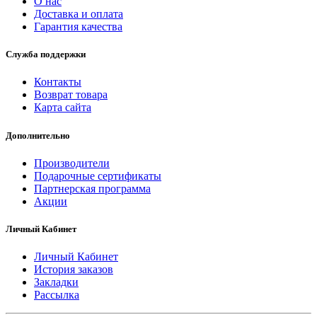
О нас
Доставка и оплата
Гарантия качества
Служба поддержки
Контакты
Возврат товара
Карта сайта
Дополнительно
Производители
Подарочные сертификаты
Партнерская программа
Акции
Личный Кабинет
Личный Кабинет
История заказов
Закладки
Рассылка