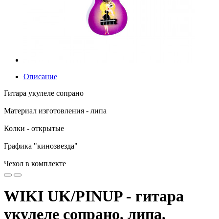
Описание
Гитара укулеле сопрано
Материал изготовления - липа
Колки - открытые
Графика "кинозвезда"
Чехол в комплекте
WIKI UK/PINUP - гитара
укулеле сопрано, липа,