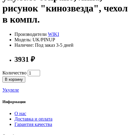
рисунок "кинозвезда", чехол
в компл.
Производители
WIKI
Модель: UK/PINUP
Наличие: Под заказ 3-5 дней
3931 ₽
Количество
В корзину
Укулеле
Информация
О нас
Доставка и оплата
Гарантия качества