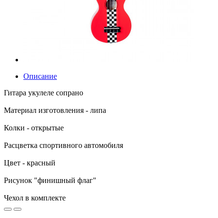
Описание
Гитара укулеле сопрано
Материал изготовления - липа
Колки - открытые
Расцветка спортивного автомобиля
Цвет - красный
Рисунок "финишный флаг"
Чехол в комплекте