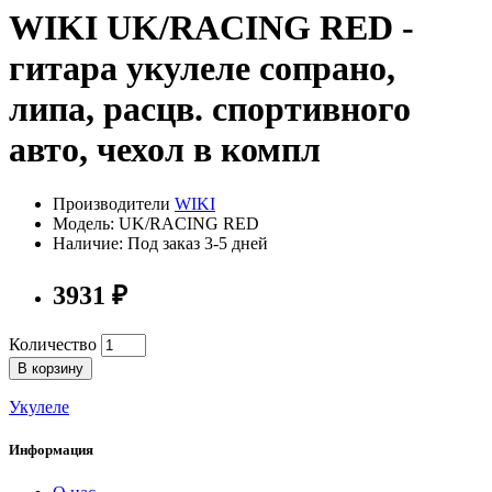
WIKI UK/RACING RED -
гитара укулеле сопрано,
липа, расцв. спортивного
авто, чехол в компл
Производители
WIKI
Модель: UK/RACING RED
Наличие: Под заказ 3-5 дней
3931 ₽
Количество
В корзину
Укулеле
Информация