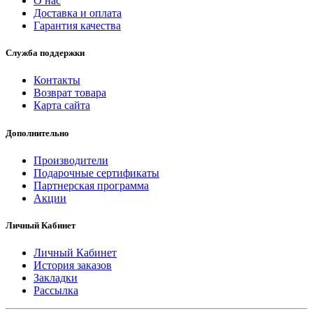
О нас
Доставка и оплата
Гарантия качества
Служба поддержки
Контакты
Возврат товара
Карта сайта
Дополнительно
Производители
Подарочные сертификаты
Партнерская программа
Акции
Личный Кабинет
Личный Кабинет
История заказов
Закладки
Рассылка