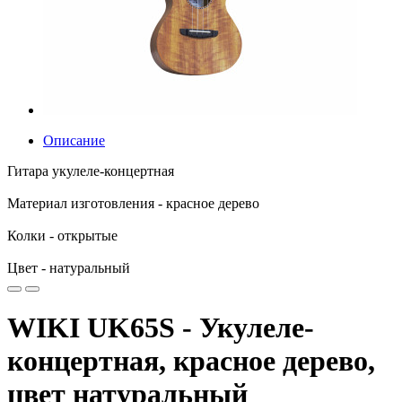
Описание
Гитара укулеле-концертная
Материал изготовления - красное дерево
Колки - открытые
Цвет - натуральный
WIKI UK65S - Укулеле-
концертная, красное дерево,
цвет натуральный