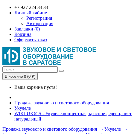
+7 927 224 33 33
Личный кабинет
Регистрация
Авторизация
Закладки (0)
Корзина
Оформить заказ
В корзине 0 (0 ₽)
Ваша корзина пуста!
Продажа звукового и светового оборудования
Укулеле
WIKI UK65S - Укулеле-концертная, красное дерево, цвет
натуральный
Продажа звукового и светового оборудования
- Укулеле
-