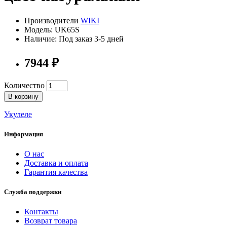
Производители
WIKI
Модель: UK65S
Наличие: Под заказ 3-5 дней
7944 ₽
Количество
В корзину
Укулеле
Информация
О нас
Доставка и оплата
Гарантия качества
Служба поддержки
Контакты
Возврат товара