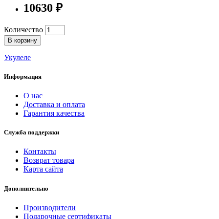
10630 ₽
Количество
В корзину
Укулеле
Информация
О нас
Доставка и оплата
Гарантия качества
Служба поддержки
Контакты
Возврат товара
Карта сайта
Дополнительно
Производители
Подарочные сертификаты