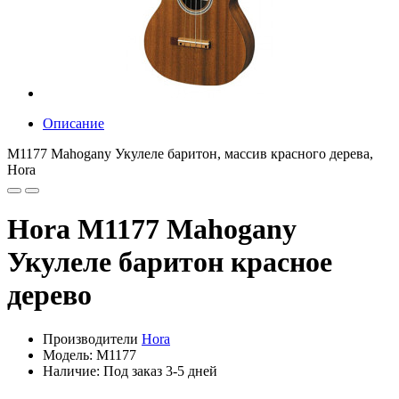
Описание
M1177 Mahogany Укулеле баритон, массив красного дерева,
Hora
Hora M1177 Mahogany
Укулеле баритон красное
дерево
Производители
Hora
Модель: M1177
Наличие: Под заказ 3-5 дней