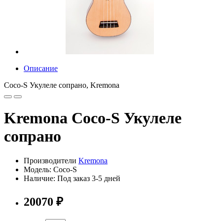
Описание
Coco-S Укулеле сопрано, Kremona
Kremona Coco-S Укулеле
сопрано
Производители
Kremona
Модель: Coco-S
Наличие: Под заказ 3-5 дней
20070 ₽