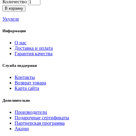
Количество
В корзину
Укулеле
Информация
О нас
Доставка и оплата
Гарантия качества
Служба поддержки
Контакты
Возврат товара
Карта сайта
Дополнительно
Производители
Подарочные сертификаты
Партнерская программа
Акции