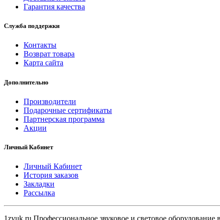
Гарантия качества
Служба поддержки
Контакты
Возврат товара
Карта сайта
Дополнительно
Производители
Подарочные сертификаты
Партнерская программа
Акции
Личный Кабинет
Личный Кабинет
История заказов
Закладки
Рассылка
1zvuk.ru Профессиональное звуковое и световое оборудование 