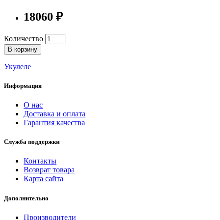
18060 ₽
Количество
В корзину
Укулеле
Информация
О нас
Доставка и оплата
Гарантия качества
Служба поддержки
Контакты
Возврат товара
Карта сайта
Дополнительно
Производители