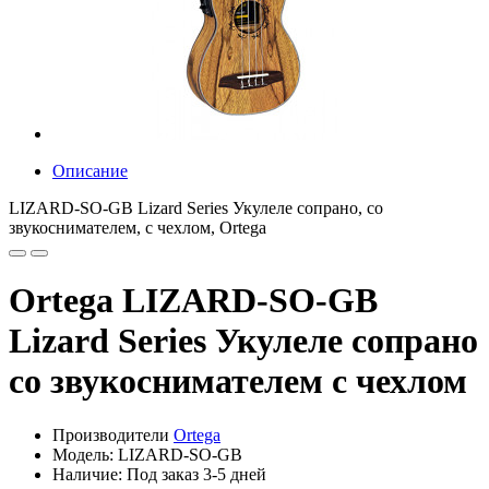
Описание
LIZARD-SO-GB Lizard Series Укулеле сопрано, со
звукоснимателем, с чехлом, Ortega
Ortega LIZARD-SO-GB
Lizard Series Укулеле сопрано
со звукоснимателем с чехлом
Производители
Ortega
Модель: LIZARD-SO-GB
Наличие: Под заказ 3-5 дней