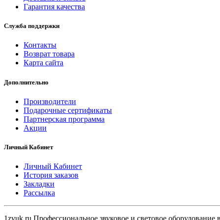
Гарантия качества
Служба поддержки
Контакты
Возврат товара
Карта сайта
Дополнительно
Производители
Подарочные сертификаты
Партнерская программа
Акции
Личный Кабинет
Личный Кабинет
История заказов
Закладки
Рассылка
1zvuk.ru Профессиональное звуковое и световое оборудование 