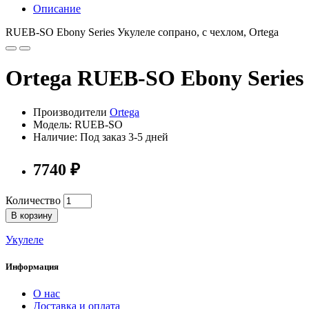
Описание
RUEB-SO Ebony Series Укулеле сопрано, с чехлом, Ortega
Ortega RUEB-SO Ebony Series 
Производители
Ortega
Модель: RUEB-SO
Наличие: Под заказ 3-5 дней
7740 ₽
Количество
В корзину
Укулеле
Информация
О нас
Доставка и оплата