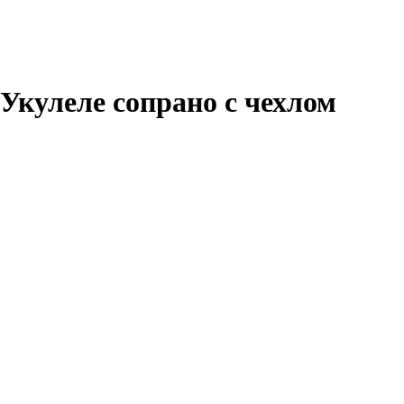
Укулеле сопрано с чехлом