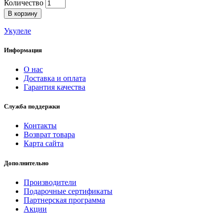
Количество
В корзину
Укулеле
Информация
О нас
Доставка и оплата
Гарантия качества
Служба поддержки
Контакты
Возврат товара
Карта сайта
Дополнительно
Производители
Подарочные сертификаты
Партнерская программа
Акции