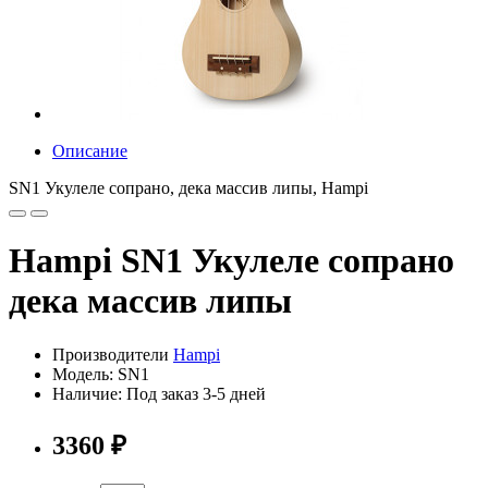
Описание
SN1 Укулеле сопрано, дека массив липы, Hampi
Hampi SN1 Укулеле сопрано
дека массив липы
Производители
Hampi
Модель: SN1
Наличие: Под заказ 3-5 дней
3360 ₽