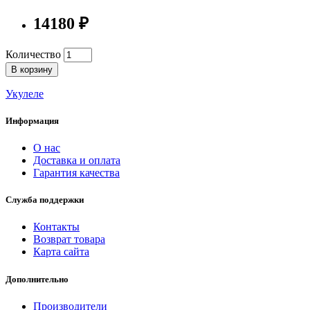
14180 ₽
Количество
В корзину
Укулеле
Информация
О нас
Доставка и оплата
Гарантия качества
Служба поддержки
Контакты
Возврат товара
Карта сайта
Дополнительно
Производители