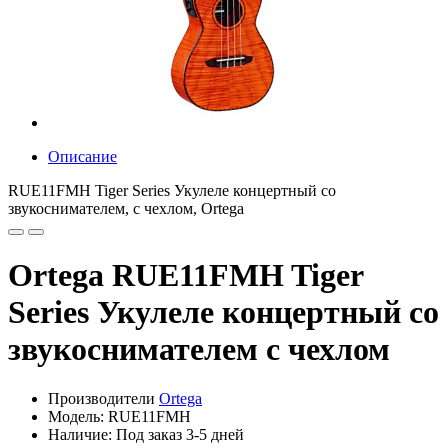
Описание
RUE11FMH Tiger Series Укулеле концертный со
звукоснимателем, с чехлом, Ortega
Ortega RUE11FMH Tiger
Series Укулеле концертный со
звукоснимателем с чехлом
Производители
Ortega
Модель: RUE11FMH
Наличие: Под заказ 3-5 дней