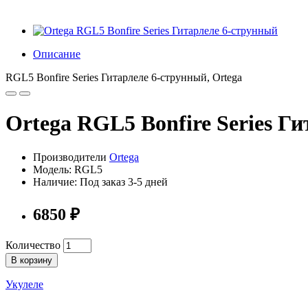
Описание
RGL5 Bonfire Series Гитарлеле 6-струнный, Ortega
Ortega RGL5 Bonfire Series Г
Производители
Ortega
Модель: RGL5
Наличие: Под заказ 3-5 дней
6850 ₽
Количество
В корзину
Укулеле