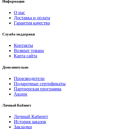
Информация
О нас
Доставка и оплата
Гарантия качества
Служба поддержки
Контакты
Возврат товара
Карта сайта
Дополнительно
Производители
Подарочные сертификаты
Партнерская программа
Акции
Личный Кабинет
Личный Кабинет
История заказов
Закладки