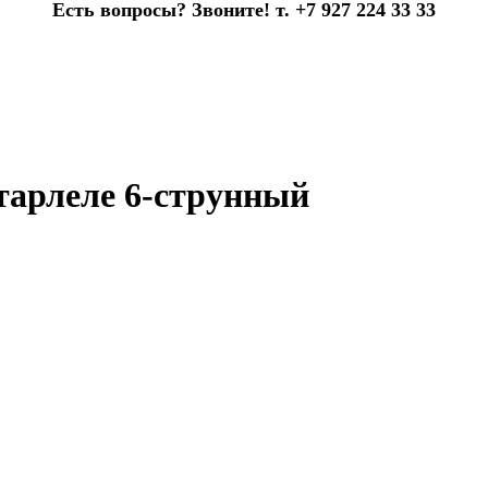
Есть вопросы? Звоните! т. +7 927 224 33 33
итарлеле 6-струнный