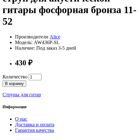
гитары фосфорная бронза 11-
52
Производители
Alice
Модель: AW436P-SL
Наличие: Под заказ 3-5 дней
430 ₽
Количество
В корзину
Струны для гитар
Информация
О нас
Доставка и оплата
Гарантия качества