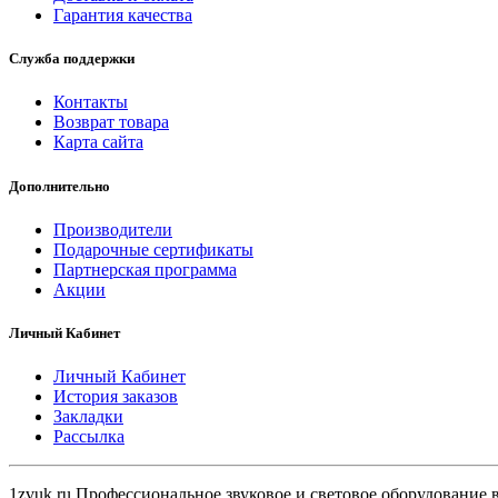
Гарантия качества
Служба поддержки
Контакты
Возврат товара
Карта сайта
Дополнительно
Производители
Подарочные сертификаты
Партнерская программа
Акции
Личный Кабинет
Личный Кабинет
История заказов
Закладки
Рассылка
1zvuk.ru Профессиональное звуковое и световое оборудование 