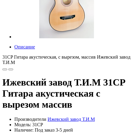
Описание
31CP Гитара акустическая, с вырезом, массив Ижевский завод
Т.И.М
Ижевский завод Т.И.М 31CP
Гитара акустическая с
вырезом массив
Производители
Ижевский завод Т.И.М
Модель: 31CP
Наличие: Под заказ 3-5 дней