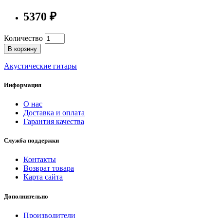
5370 ₽
Количество
В корзину
Акустические гитары
Информация
О нас
Доставка и оплата
Гарантия качества
Служба поддержки
Контакты
Возврат товара
Карта сайта
Дополнительно
Производители