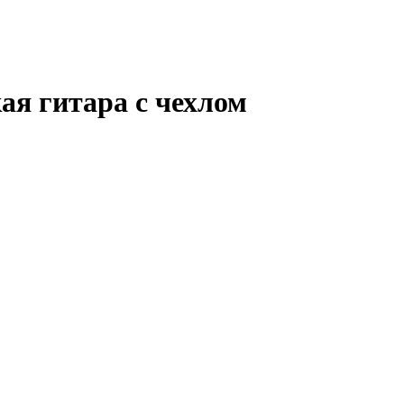
я гитара с чехлом