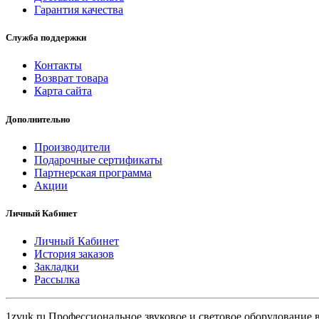
Гарантия качества
Служба поддержки
Контакты
Возврат товара
Карта сайта
Дополнительно
Производители
Подарочные сертификаты
Партнерская программа
Акции
Личный Кабинет
Личный Кабинет
История заказов
Закладки
Рассылка
1zvuk.ru Профессиональное звуковое и световое оборудование 