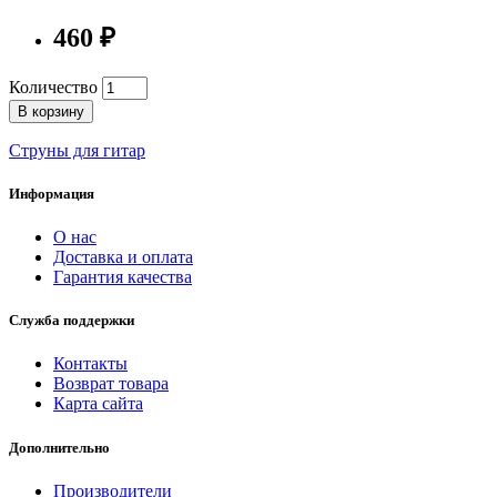
460 ₽
Количество
В корзину
Струны для гитар
Информация
О нас
Доставка и оплата
Гарантия качества
Служба поддержки
Контакты
Возврат товара
Карта сайта
Дополнительно
Производители