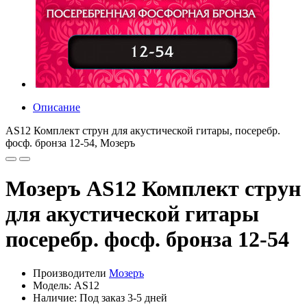
Описание
AS12 Комплект струн для акустической гитары, посеребр.
фосф. бронза 12-54, Мозеръ
Мозеръ AS12 Комплект струн
для акустической гитары
посеребр. фосф. бронза 12-54
Производители
Мозеръ
Модель: AS12
Наличие: Под заказ 3-5 дней