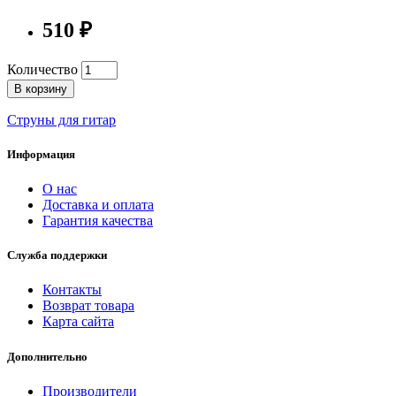
510 ₽
Количество
В корзину
Струны для гитар
Информация
О нас
Доставка и оплата
Гарантия качества
Служба поддержки
Контакты
Возврат товара
Карта сайта
Дополнительно
Производители