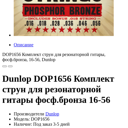
Описание
DOP1656 Комплект струн для резонаторной гитары,
фосф.бронза, 16-56, Dunlop
Dunlop DOP1656 Комплект
струн для резонаторной
гитары фосф.бронза 16-56
Производители
Dunlop
Модель: DOP1656
Наличие: Под заказ 3-5 дней