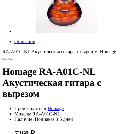
Описание
RA-A01C-NL Акустическая гитара, с вырезом, Homage
Homage RA-A01C-NL
Акустическая гитара с
вырезом
Производители
Homage
Модель: RA-A01C-NL
Наличие: Под заказ 3-5 дней
7260 ₽