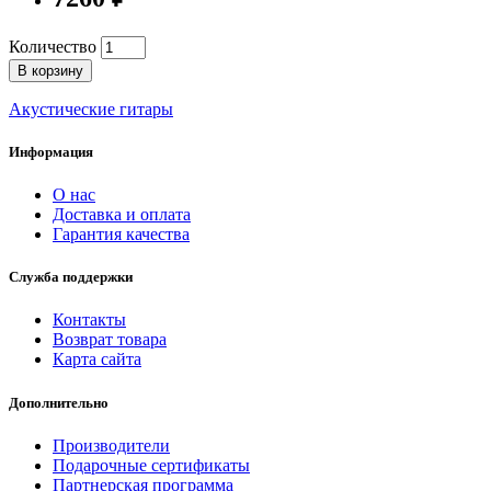
Количество
В корзину
Акустические гитары
Информация
О нас
Доставка и оплата
Гарантия качества
Служба поддержки
Контакты
Возврат товара
Карта сайта
Дополнительно
Производители
Подарочные сертификаты
Партнерская программа