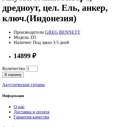
дредноут, цел. Ель, анкер,
ключ.(Индонезия)
Производители
GREG BENNETT
Модель: D5
Наличие: Под заказ 3-5 дней
14899 ₽
Количество
В корзину
Акустические гитары
Информация
О нас
Доставка и оплата
Гарантия качества