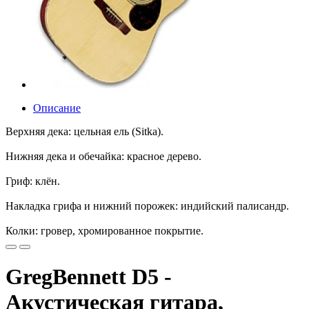
Описание
Верхняя дека: цельная ель (Sitka).
Нижняя дека и обечайка: красное дерево.
Гриф: клён.
Накладка грифа и нижний порожек: индийский палисандр.
Колки: гровер, хромированное покрытие.
GregBennett D5 -
Акустическая гитара,