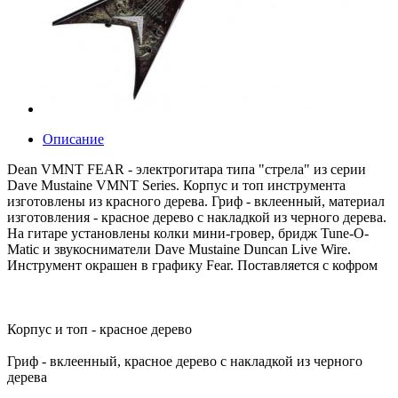
Описание
Dean VMNT FEAR - электрогитара типа "стрела" из серии
Dave Mustaine VMNT Series. Корпус и топ инструмента
изготовлены из красного дерева. Гриф - вклеенный, материал
изготовления - красное дерево с накладкой из черного дерева.
На гитаре установлены колки мини-гровер, бридж Tune-O-
Matic и звукосниматели Dave Mustaine Duncan Live Wire.
Инструмент окрашен в графику Fear. Поставляется с кофром
Корпус и топ - красное дерево
Гриф - вклеенный, красное дерево с накладкой из черного
дерева