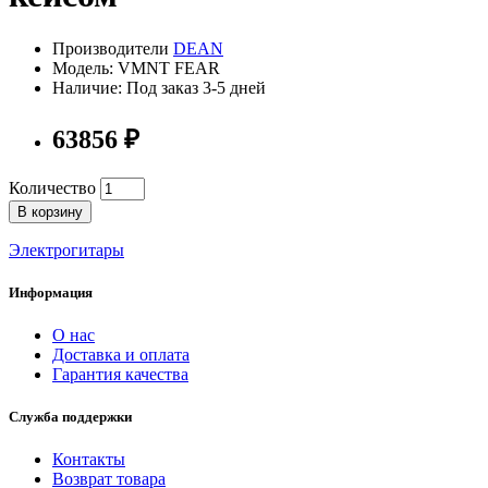
Производители
DEAN
Модель: VMNT FEAR
Наличие: Под заказ 3-5 дней
63856 ₽
Количество
В корзину
Электрогитары
Информация
О нас
Доставка и оплата
Гарантия качества
Служба поддержки
Контакты
Возврат товара