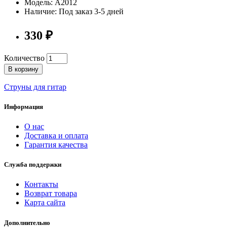
Модель: A2012
Наличие: Под заказ 3-5 дней
330 ₽
Количество
В корзину
Струны для гитар
Информация
О нас
Доставка и оплата
Гарантия качества
Служба поддержки
Контакты
Возврат товара
Карта сайта
Дополнительно