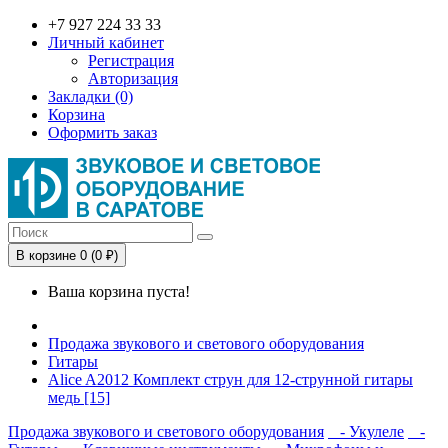
+7 927 224 33 33
Личный кабинет
Регистрация
Авторизация
Закладки (0)
Корзина
Оформить заказ
В корзине 0 (0 ₽)
Ваша корзина пуста!
Продажа звукового и светового оборудования
Гитары
Alice A2012 Комплект струн для 12-струнной гитары
медь [15]
Продажа звукового и светового оборудования
- Укулеле
-