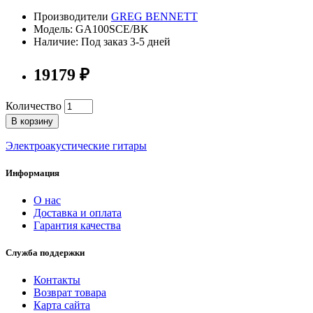
Производители
GREG BENNETT
Модель: GA100SCE/BK
Наличие: Под заказ 3-5 дней
19179 ₽
Количество
В корзину
Электроакустические гитары
Информация
О нас
Доставка и оплата
Гарантия качества
Служба поддержки
Контакты
Возврат товара
Карта сайта