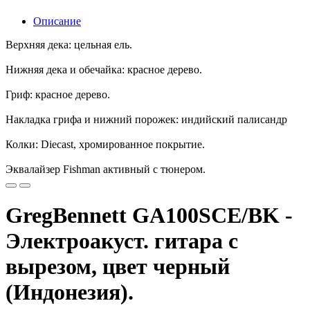
Описание
Верхняя дека: цельная ель.
Нижняя дека и обечайка: красное дерево.
Гриф: красное дерево.
Накладка грифа и нижний порожек: индийский палисандр
Колки: Diecast, хромированное покрытие.
Эквалайзер Fishman активный с тюнером.
GregBennett GA100SCE/BK -
Электроакуст. гитара с
вырезом, цвет черный
(Индонезия).