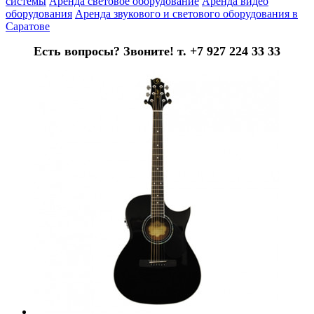
системы
Аренда световое оборудование
Аренда видео
оборудования
Аренда звукового и светового оборудования в
Саратове
Есть вопросы? Звоните! т. +7 927 224 33 33