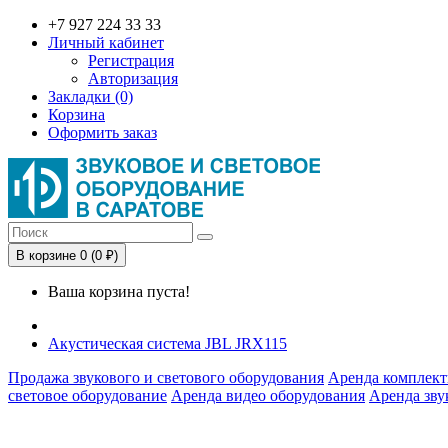
+7 927 224 33 33
Личный кабинет
Регистрация
Авторизация
Закладки (0)
Корзина
Оформить заказ
В корзине 0 (0 ₽)
Ваша корзина пуста!
Акустическая система JBL JRX115
Продажа звукового и светового оборудования
Аренда комплект
световое оборудование
Аренда видео оборудования
Аренда зву