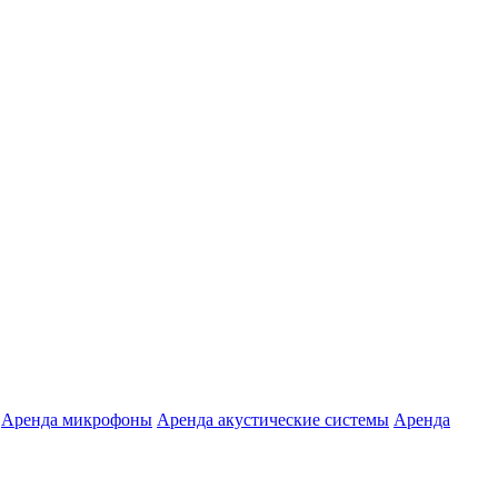
Аренда микрофоны
Аренда акустические системы
Аренда