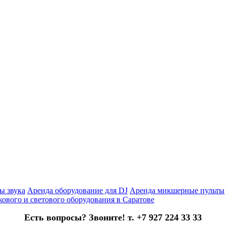
ы звука
Аренда оборудование для DJ
Аренда микшерные пульты
кового и светового оборудования в Саратове
Есть вопросы? Звоните! т. +7 927 224 33 33