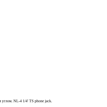
глом. NL-4 1/4' TS phone jack.