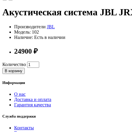
Акустическая система JBL JR
Производители
JBL
Модель: 102
Наличие: Есть в наличии
24900 ₽
Количество
В корзину
Информация
О нас
Доставка и оплата
Гарантия качества
Служба поддержки
Контакты