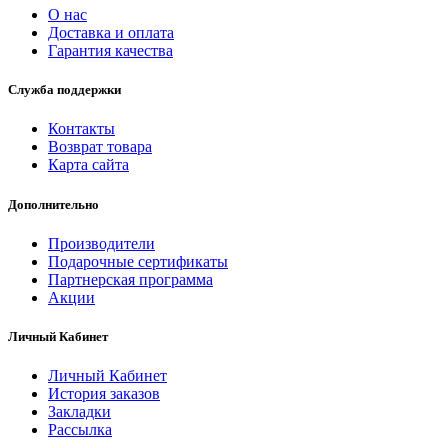
О нас
Доставка и оплата
Гарантия качества
Служба поддержки
Контакты
Возврат товара
Карта сайта
Дополнительно
Производители
Подарочные сертификаты
Партнерская программа
Акции
Личный Кабинет
Личный Кабинет
История заказов
Закладки
Рассылка