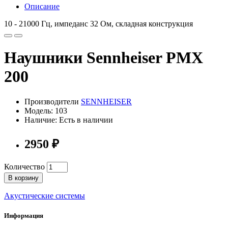
Описание
10 - 21000 Гц, импеданс 32 Ом, складная конструкция
Наушники Sennheiser PMX
200
Производители
SENNHEISER
Модель: 103
Наличие: Есть в наличии
2950 ₽
Количество
В корзину
Акустические системы
Информация