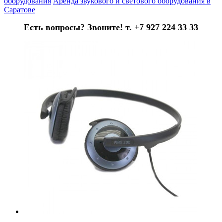
оборудования
Аренда звукового и светового оборудования в
Саратове
Есть вопросы? Звоните! т. +7 927 224 33 33