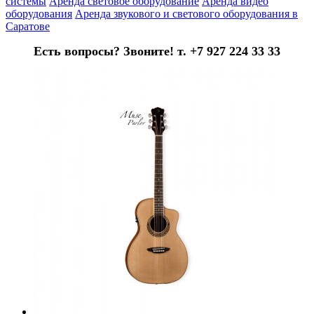
системы
Аренда световое оборудование
Аренда видео
оборудования
Аренда звукового и светового оборудования в
Саратове
Есть вопросы? Звоните! т. +7 927 224 33 33