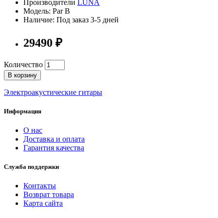
Производители
LUNA
Модель: Par B
Наличие: Под заказ 3-5 дней
29490 ₽
Количество
В корзину
Электроакустические гитары
Информация
О нас
Доставка и оплата
Гарантия качества
Служба поддержки
Контакты
Возврат товара
Карта сайта