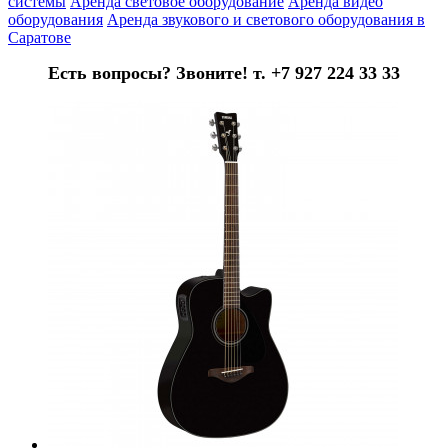
системы
Аренда световое оборудование
Аренда видео
оборудования
Аренда звукового и светового оборудования в
Саратове
Есть вопросы? Звоните! т. +7 927 224 33 33