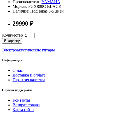
Производители
YAMAHA
Модель: FGX800C BLACK
Наличие: Под заказ 3-5 дней
29990 ₽
Количество
В корзину
Электроакустические гитары
Информация
О нас
Доставка и оплата
Гарантия качества
Служба поддержки
Контакты
Возврат товара
Карта сайта