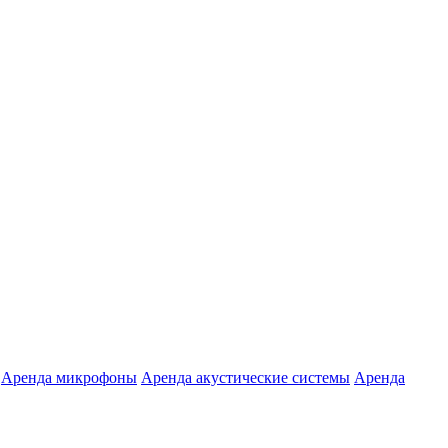
Аренда микрофоны
Аренда акустические системы
Аренда