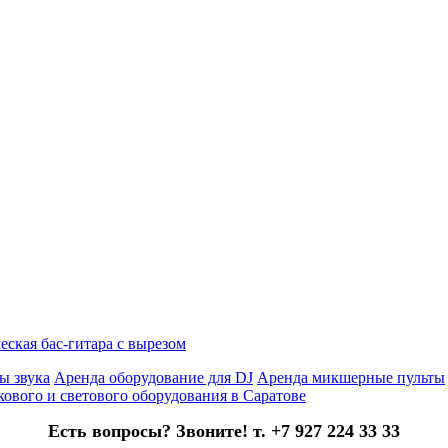
еская бас-гитара с вырезом
ы звука
Аренда оборудование для DJ
Аренда микшерные пульты
кового и светового оборудования в Саратове
Есть вопросы? Звоните! т. +7 927 224 33 33