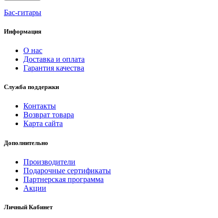
Бас-гитары
Информация
О нас
Доставка и оплата
Гарантия качества
Служба поддержки
Контакты
Возврат товара
Карта сайта
Дополнительно
Производители
Подарочные сертификаты
Партнерская программа
Акции
Личный Кабинет