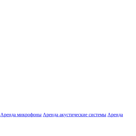
Аренда микрофоны
Аренда акустические системы
Аренда