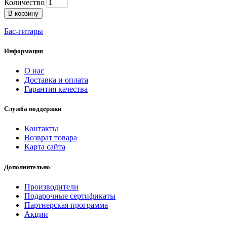
Количество
В корзину
Бас-гитары
Информация
О нас
Доставка и оплата
Гарантия качества
Служба поддержки
Контакты
Возврат товара
Карта сайта
Дополнительно
Производители
Подарочные сертификаты
Партнерская программа
Акции