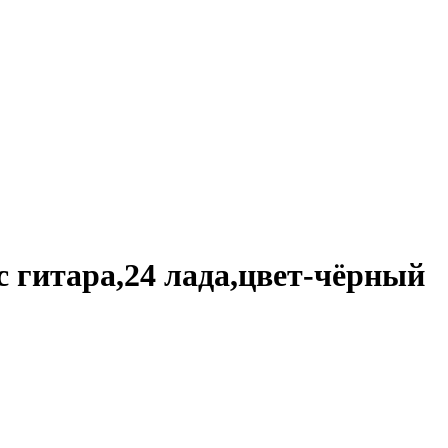
 гитара,24 лада,цвет-чёрный