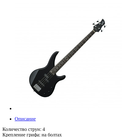
Описание
Количество струн: 4
Крепление грифа: на болтах