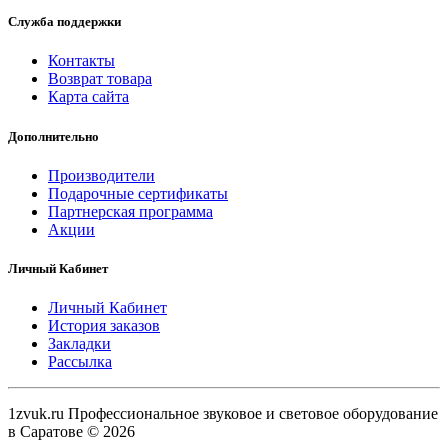
Служба поддержки
Контакты
Возврат товара
Карта сайта
Дополнительно
Производители
Подарочные сертификаты
Партнерская программа
Акции
Личный Кабинет
Личный Кабинет
История заказов
Закладки
Рассылка
1zvuk.ru Профессиональное звуковое и световое оборудование
в Саратове © 2026