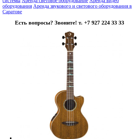
системы
Аренда световое оборудование
Аренда видео
оборудования
Аренда звукового и светового оборудования в
Саратове
Есть вопросы? Звоните! т. +7 927 224 33 33