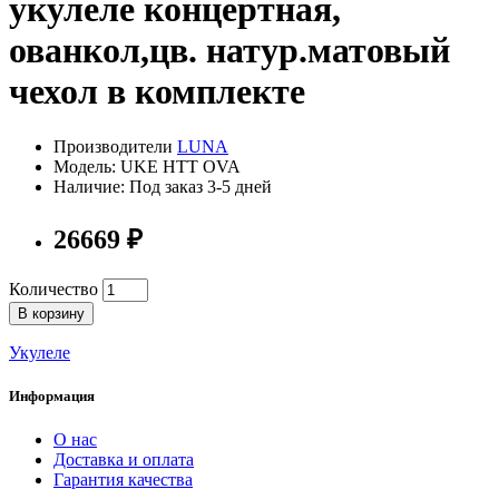
укулеле концертная,
ованкол,цв. натур.матовый
чехол в комплекте
Производители
LUNA
Модель: UKE HTT OVA
Наличие: Под заказ 3-5 дней
26669 ₽
Количество
В корзину
Укулеле
Информация
О нас
Доставка и оплата
Гарантия качества