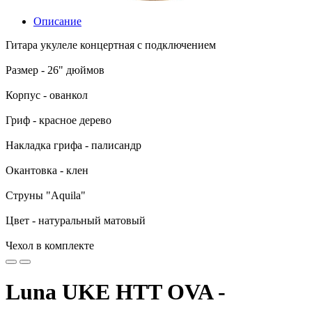
Описание
Гитара укулеле концертная с подключением
Размер - 26" дюймов
Корпус - ованкол
Гриф - красное дерево
Накладка грифа - палисандр
Окантовка - клен
Струны "Aquila"
Цвет - натуральный матовый
Чехол в комплекте
Luna UKE HTT OVA -