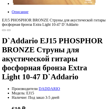
Описание
EJ15 PHOSPHOR BRONZE Струны для акустической гитары
фосфорная бронза Extra Light 10-47 D`Addario
D`Addario EJ15 PHOSPHOR
BRONZE Струны для
акустической гитары
фосфорная бронза Extra
Light 10-47 D`Addario
Производители
DADDARIO
Модель: EJ15
Наличие: Под заказ 3-5 дней
610 ₽