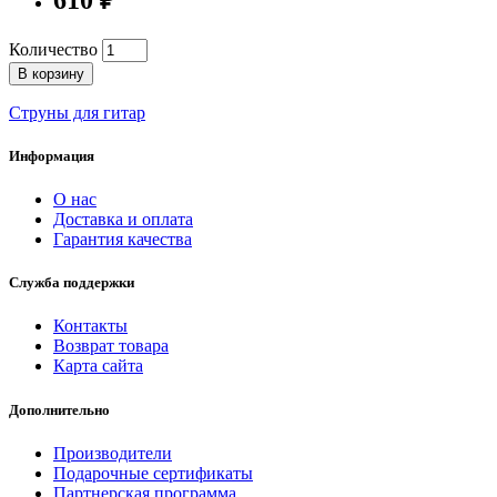
Количество
В корзину
Струны для гитар
Информация
О нас
Доставка и оплата
Гарантия качества
Служба поддержки
Контакты
Возврат товара
Карта сайта
Дополнительно
Производители
Подарочные сертификаты
Партнерская программа