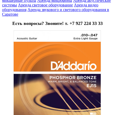
микшерные пульты
Аренда микрофоны
Аренда акустические
системы
Аренда световое оборудование
Аренда видео
оборудования
Аренда звукового и светового оборудования в
Саратове
Есть вопросы? Звоните! т. +7 927 224 33 33