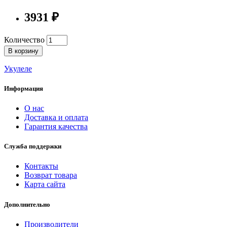
3931 ₽
Количество
В корзину
Укулеле
Информация
О нас
Доставка и оплата
Гарантия качества
Служба поддержки
Контакты
Возврат товара
Карта сайта
Дополнительно
Производители