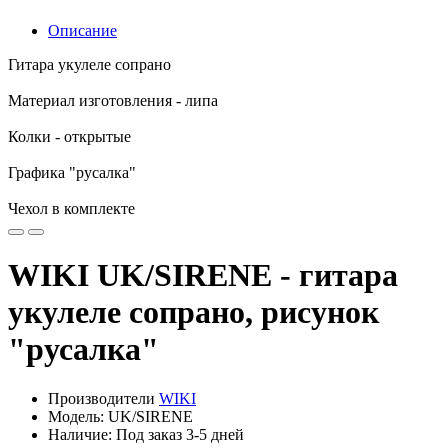
Описание
Гитара укулеле сопрано
Материал изготовления - липа
Колки - открытые
Графика "русалка"
Чехол в комплекте
WIKI UK/SIRENE - гитара
укулеле сопрано, рисунок
"русалка"
Производители
WIKI
Модель: UK/SIRENE
Наличие: Под заказ 3-5 дней