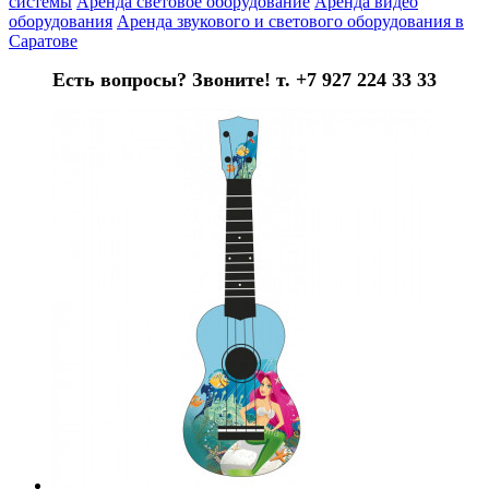
системы
Аренда световое оборудование
Аренда видео
оборудования
Аренда звукового и светового оборудования в
Саратове
Есть вопросы? Звоните! т. +7 927 224 33 33