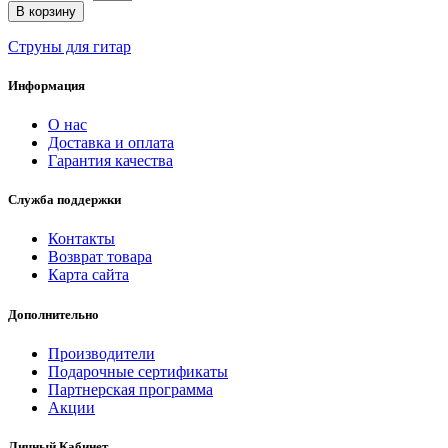
В корзину
Струны для гитар
Информация
О нас
Доставка и оплата
Гарантия качества
Служба поддержки
Контакты
Возврат товара
Карта сайта
Дополнительно
Производители
Подарочные сертификаты
Партнерская программа
Акции
Личный Кабинет