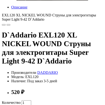
Описание
EXL120 XL NICKEL WOUND Струны для электрогитары
Super Light 9-42 D`Addario
D`Addario EXL120 XL
NICKEL WOUND Струны
для электрогитары Super
Light 9-42 D`Addario
Производители
DADDARIO
Модель: EXL120
Наличие: Под заказ 3-5 дней
520 ₽
Количество