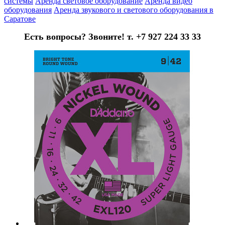
системы
Аренда световое оборудование
Аренда видео
оборудования
Аренда звукового и светового оборудования в
Саратове
Есть вопросы? Звоните! т. +7 927 224 33 33