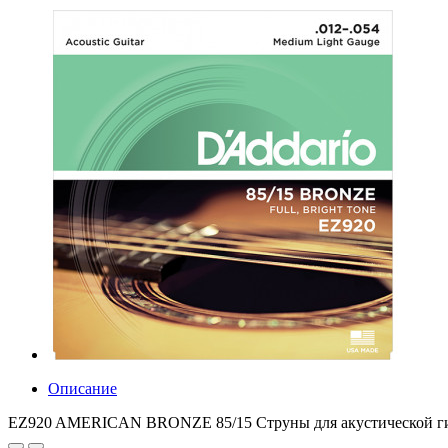
Описание
EZ920 AMERICAN BRONZE 85/15 Струны для акустической гит