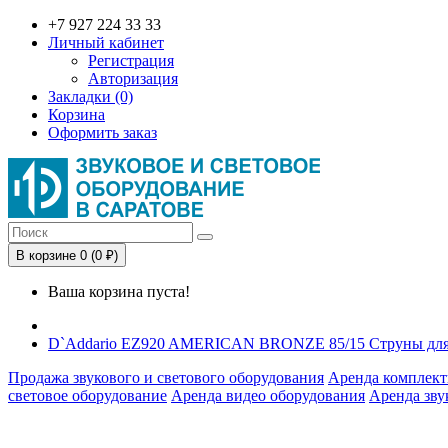
+7 927 224 33 33
Личный кабинет
Регистрация
Авторизация
Закладки (0)
Корзина
Оформить заказ
В корзине 0 (0 ₽)
Ваша корзина пуста!
D`Addario EZ920 AMERICAN BRONZE 85/15 Струны для ак
Продажа звукового и светового оборудования
Аренда комплект
световое оборудование
Аренда видео оборудования
Аренда зву