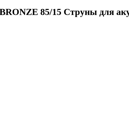
BRONZE 85/15 Струны для аку