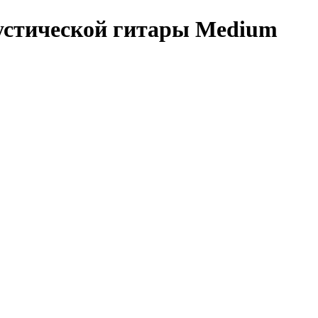
стической гитары Medium