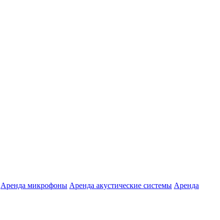
Аренда микрофоны
Аренда акустические системы
Аренда