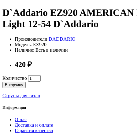
D`Addario EZ920 AMERICAN 
Light 12-54 D`Addario
Производители
DADDARIO
Модель: EZ920
Наличие: Есть в наличии
420 ₽
Количество
В корзину
Струны для гитар
Информация
О нас
Доставка и оплата
Гарантия качества