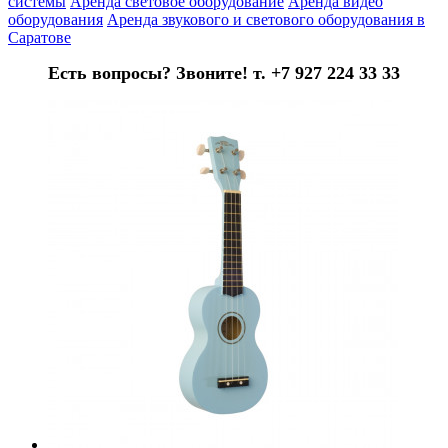
системы
Аренда световое оборудование
Аренда видео
оборудования
Аренда звукового и светового оборудования в
Саратове
Есть вопросы? Звоните! т. +7 927 224 33 33