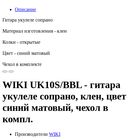
Описание
Гитара укулеле сопрано
Материал изготовления - клен
Колки - открытые
Цвет - синий матовый
Чехол в комплекте
WIKI UK10S/BBL - гитара
укулеле сопрано, клен, цвет
синий матовый, чехол в
компл.
Производители
WIKI