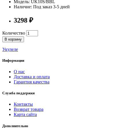
Модель: UK10S/BBL
Наличие: Под заказ 3-5 дней
3298 ₽
Количество
В корзину
Укулеле
Информация
О нас
Доставка и оплата
Гарантия качества
Служба поддержки
Контакты
Возврат товара
Карта сайта
Дополнительно