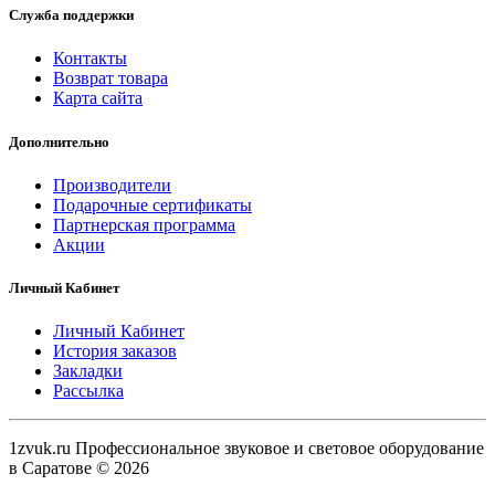
Служба поддержки
Контакты
Возврат товара
Карта сайта
Дополнительно
Производители
Подарочные сертификаты
Партнерская программа
Акции
Личный Кабинет
Личный Кабинет
История заказов
Закладки
Рассылка
1zvuk.ru Профессиональное звуковое и световое оборудование
в Саратове © 2026