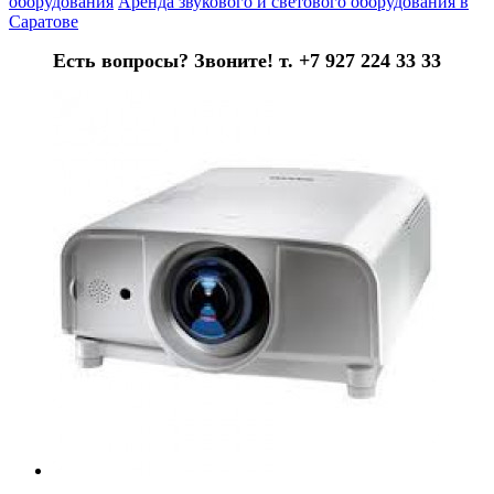
оборудования
Аренда звукового и светового оборудования в
Саратове
Есть вопросы? Звоните! т. +7 927 224 33 33