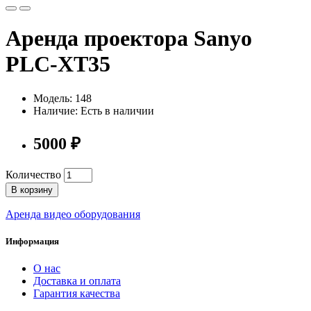
Аренда проектора Sanyo
PLC-XT35
Модель: 148
Наличие: Есть в наличии
5000 ₽
Количество
В корзину
Аренда видео оборудования
Информация
О нас
Доставка и оплата
Гарантия качества