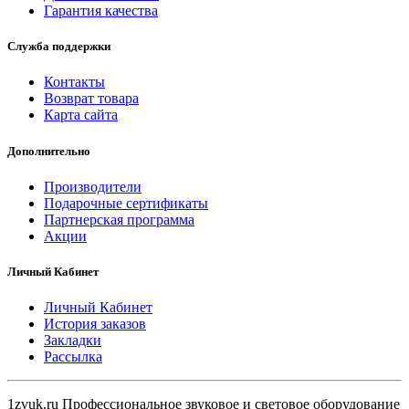
Гарантия качества
Служба поддержки
Контакты
Возврат товара
Карта сайта
Дополнительно
Производители
Подарочные сертификаты
Партнерская программа
Акции
Личный Кабинет
Личный Кабинет
История заказов
Закладки
Рассылка
1zvuk.ru Профессиональное звуковое и световое оборудование