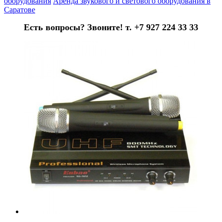
оборудования
Аренда звукового и светового оборудования в
Саратове
Есть вопросы? Звоните! т. +7 927 224 33 33