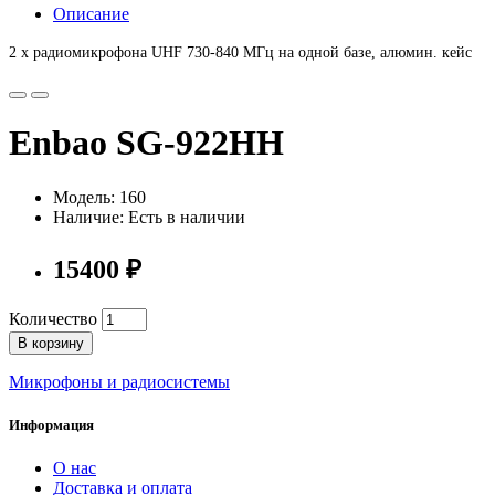
Описание
2 х радиомикрофона UHF 730-840 МГц на одной базе, алюмин. кейс
Enbao SG-922HH
Модель: 160
Наличие: Есть в наличии
15400 ₽
Количество
В корзину
Микрофоны и радиосистемы
Информация
О нас
Доставка и оплата