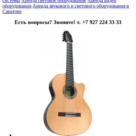
системы
Аренда световое оборудование
Аренда видео
оборудования
Аренда звукового и светового оборудования в
Саратове
Есть вопросы? Звоните! т. +7 927 224 33 33