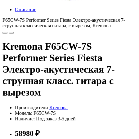
Описание
F65CW-7S Performer Series Fiesta Электро-акустическая 7-
струнная классическая гитара, с вырезом, Kremona
Kremona F65CW-7S
Performer Series Fiesta
Электро-акустическая 7-
струнная класс. гитара с
вырезом
Производители
Kremona
Модель: F65CW-7S
Наличие: Под заказ 3-5 дней
58980 ₽