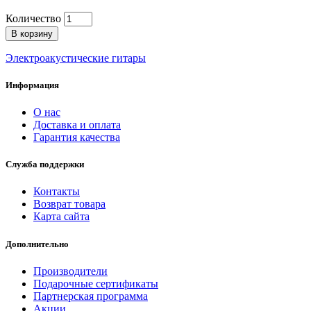
Количество
В корзину
Электроакустические гитары
Информация
О нас
Доставка и оплата
Гарантия качества
Служба поддержки
Контакты
Возврат товара
Карта сайта
Дополнительно
Производители
Подарочные сертификаты
Партнерская программа
Акции