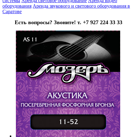
системы
Аренда световое оборудование
Аренда видео
оборудования
Аренда звукового и светового оборудования в
Саратове
Есть вопросы? Звоните! т. +7 927 224 33 33