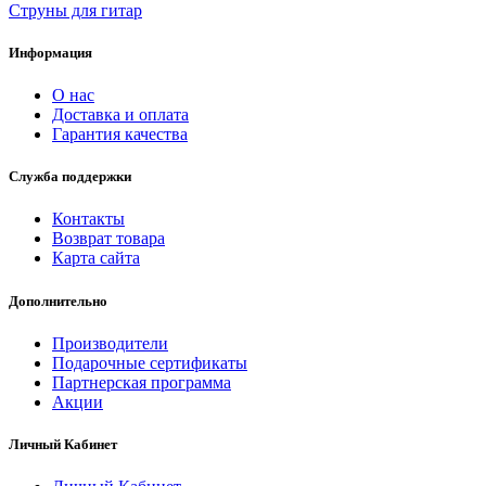
Струны для гитар
Информация
О нас
Доставка и оплата
Гарантия качества
Служба поддержки
Контакты
Возврат товара
Карта сайта
Дополнительно
Производители
Подарочные сертификаты
Партнерская программа
Акции
Личный Кабинет