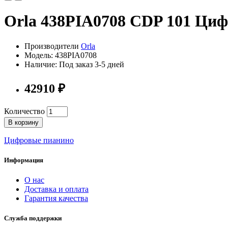
Orla 438PIA0708 CDP 101 Циф
Производители
Orla
Модель: 438PIA0708
Наличие: Под заказ 3-5 дней
42910 ₽
Количество
В корзину
Цифровые пианино
Информация
О нас
Доставка и оплата
Гарантия качества
Служба поддержки