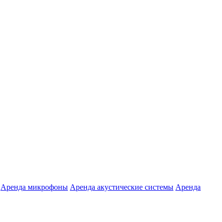
Аренда микрофоны
Аренда акустические системы
Аренда