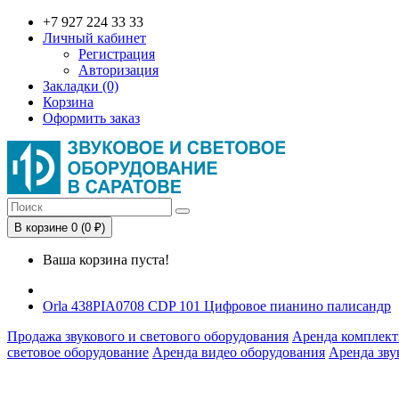
+7 927 224 33 33
Личный кабинет
Регистрация
Авторизация
Закладки (0)
Корзина
Оформить заказ
В корзине 0 (0 ₽)
Ваша корзина пуста!
Orla 438PIA0708 CDP 101 Цифровое пианино палисандр
Продажа звукового и светового оборудования
Аренда комплект
световое оборудование
Аренда видео оборудования
Аренда зву