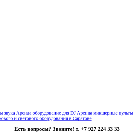
ы звука
Аренда оборудование для DJ
Аренда микшерные пульты
кового и светового оборудования в Саратове
Есть вопросы? Звоните! т. +7 927 224 33 33